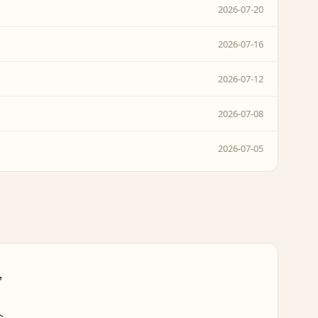
2026-07-20
2026-07-16
2026-07-12
2026-07-08
2026-07-05
，
个