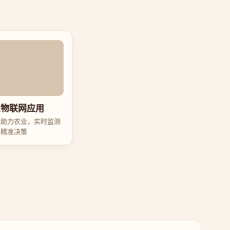
业物联网应用
理助力农业，实时监测
精准决策