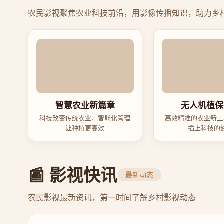
农民影视聚焦农业科技前沿，用影像传播知识，助力乡
智慧农业新篇章
无人机植保
科技改变传统农业，智能化管理
高效精准的农业新工
让种植更高效
插上科技的
📰 影视快讯
最新动态
农民影视最新资讯，第一时间了解乡村影视动态