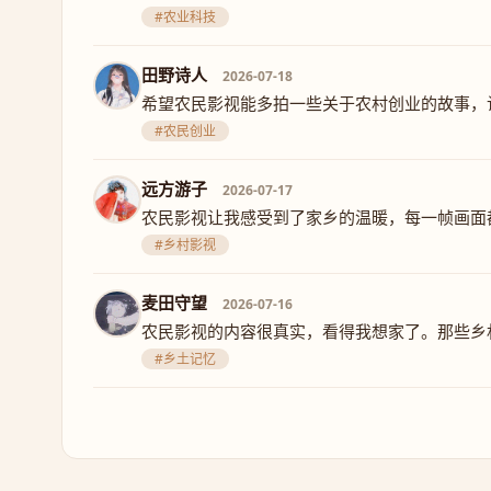
#农业科技
田野诗人
2026-07-18
希望农民影视能多拍一些关于农村创业的故事，
#农民创业
远方游子
2026-07-17
农民影视让我感受到了家乡的温暖，每一帧画面
#乡村影视
麦田守望
2026-07-16
农民影视的内容很真实，看得我想家了。那些乡
#乡土记忆