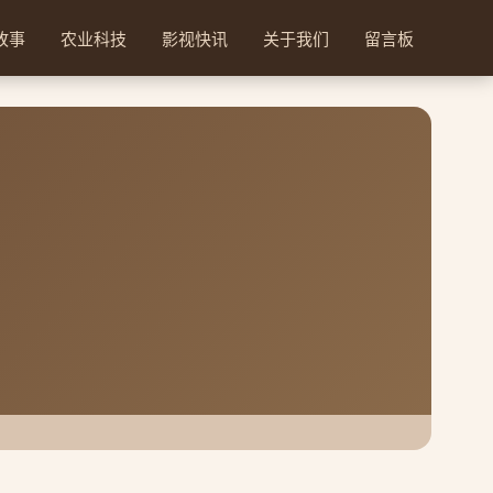
故事
农业科技
影视快讯
关于我们
留言板