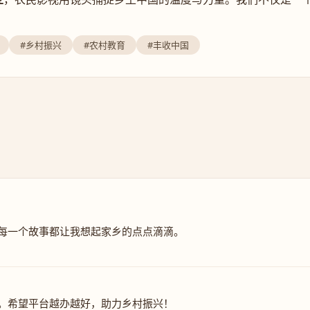
#乡村振兴
#农村教育
#丰收中国
每一个故事都让我想起家乡的点点滴滴。
。希望平台越办越好，助力乡村振兴！