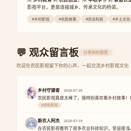
影视平台，更是连接城乡、传承文化的桥梁。
#乡村影视
#农民故事
#农业科技
#乡土文化
💬 观众留言板
分享你的感受
欢迎在农民影视留下你的心声，一起交流乡村影视文化
乡村守望者
2026-07-20
农民影视真是太棒了，我特别喜欢看乡村故事！
#农民影视
新农人阿杰
2026-07-19
在农民影视看到了很多农业科技知识，受益匪浅